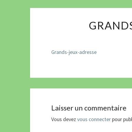
GRANDS
Grands-jeux-adresse
Laisser un commentaire
Vous devez
vous connecter
pour publ