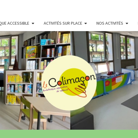
QUE ACCESSIBLE
ACTIVITÉS SUR PLACE
NOS ACTIVITÉS
LUDO