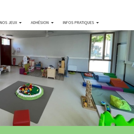
NOS JEUX
ADHÉSION
INFOS PRATIQUES
THÈQUE
LE