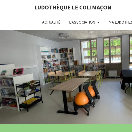
LUDOTHÈQUE LE COLIMAÇON
ACTUALITÉ
L’ASSOCIATION
MA LUDOTHE