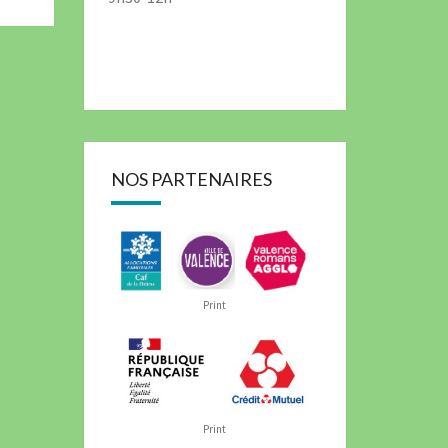
NOS PARTENAIRES
Print
Print