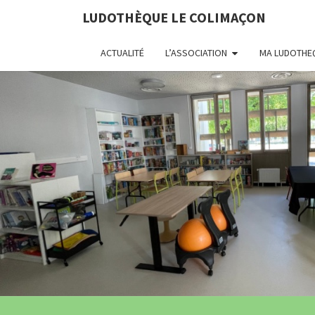
LUDOTHÈQUE LE COLIMAÇON
ACTUALITÉ
L’ASSOCIATION
MA LUDOTHE