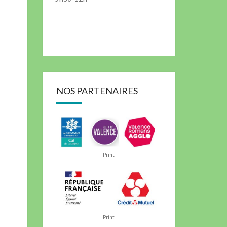
NOS PARTENAIRES
Print
Print