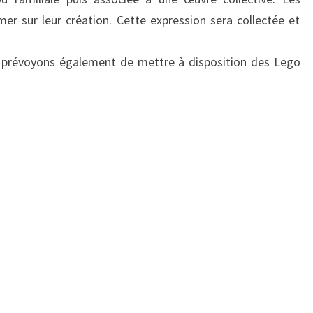
imer sur leur création. Cette expression sera collectée et
us prévoyons également de mettre à disposition des Lego