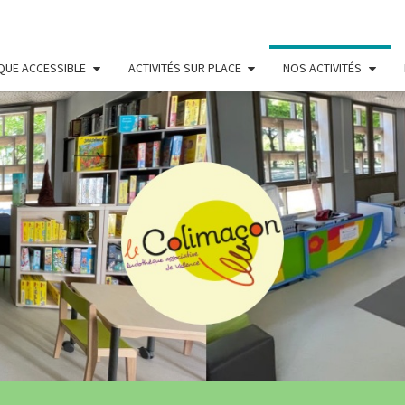
QUE ACCESSIBLE
ACTIVITÉS SUR PLACE
NOS ACTIVITÉS
LUDO