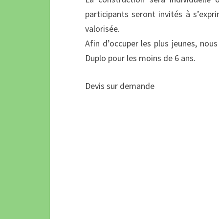
participants seront invités à s’expr
valorisée.
Afin d’occuper les plus jeunes, no
Duplo pour les moins de 6 ans.
Devis sur demande