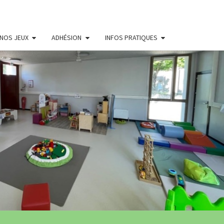
NOS JEUX
ADHÉSION
INFOS PRATIQUES
THÈQUE
LE