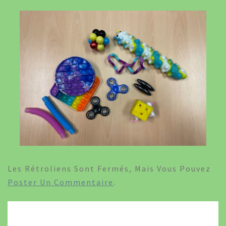
Les Rétroliens Sont Fermés, Mais Vous Pouvez
Poster Un Commentaire
.