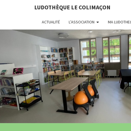
LUDOTHÈQUE LE COLIMAÇON
ACTUALITÉ
L’ASSOCIATION
MA LUDOTHE