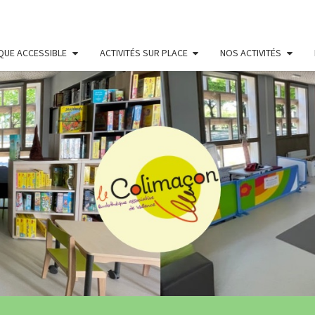
QUE ACCESSIBLE
ACTIVITÉS SUR PLACE
NOS ACTIVITÉS
LUDO