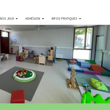
NOS JEUX
ADHÉSION
INFOS PRATIQUES
THÈQUE
LE