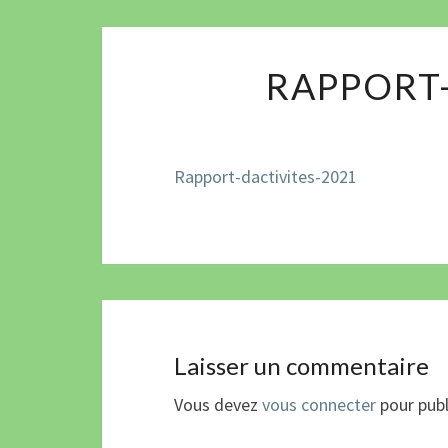
RAPPORT-
Rapport-dactivites-2021
Laisser un commentaire
Vous devez
vous connecter
pour publ