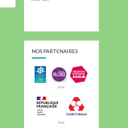
NOS PARTENAIRES
Print
Print