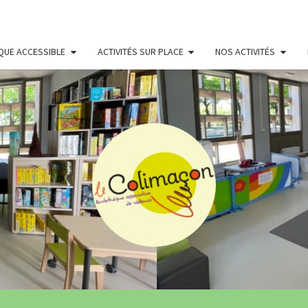
QUE ACCESSIBLE
ACTIVITÉS SUR PLACE
NOS ACTIVITÉS
LUDO