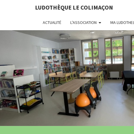
LUDOTHÈQUE LE COLIMAÇON
ACTUALITÉ
L’ASSOCIATION
MA LUDOTHE