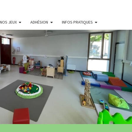
NOS JEUX
ADHÉSION
INFOS PRATIQUES
THÈQUE
LE