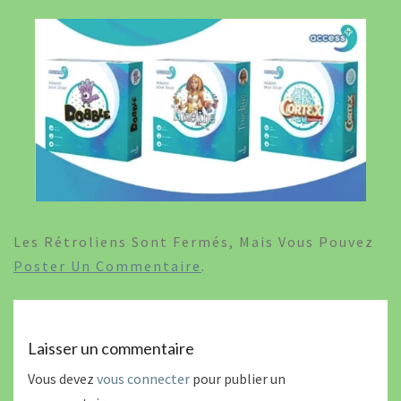
Les Rétroliens Sont Fermés, Mais Vous Pouvez
Poster Un Commentaire
.
Laisser un commentaire
Vous devez
vous connecter
pour publier un