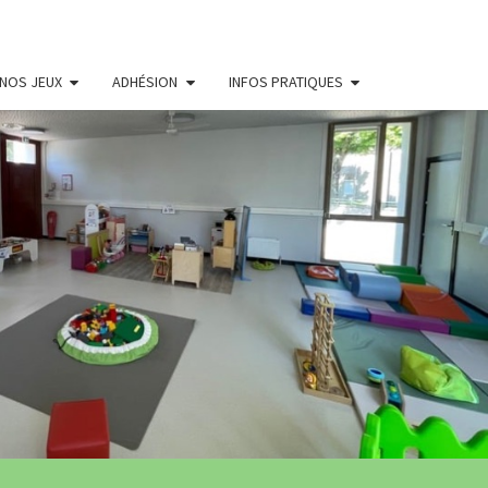
NOS JEUX
ADHÉSION
INFOS PRATIQUES
THÈQUE
LE