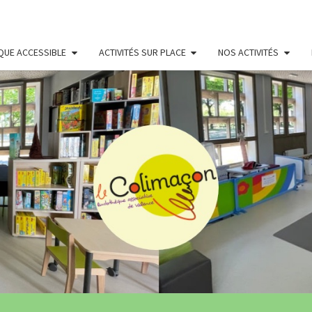
QUE ACCESSIBLE
ACTIVITÉS SUR PLACE
NOS ACTIVITÉS
LUDO