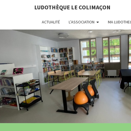
LUDOTHÈQUE LE COLIMAÇON
ACTUALITÉ
L’ASSOCIATION
MA LUDOTHE