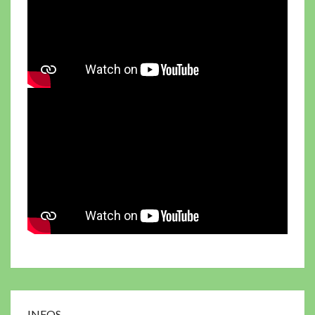
INFOS