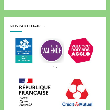
NOS PARTENAIRES
Print