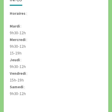
Horaires
:
Mardi
:
9h30-12h
Mercredi
:
9h30-12h
15-19h
Jeudi
:
9h30-12h
Vendredi
:
15h-19h
Samedi
:
9h30-12h